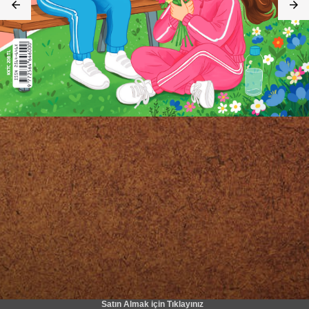
Satın Almak için Tıklayınız