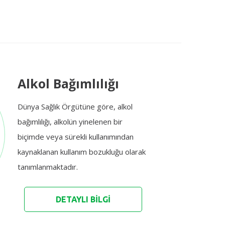
Alkol Bağımlılığı
Dünya Sağlık Örgütüne göre, alkol
bağımlılığı, alkolün yinelenen bir
biçimde veya sürekli kullanımından
kaynaklanan kullanım bozukluğu olarak
tanımlanmaktadır.
DETAYLI BİLGİ