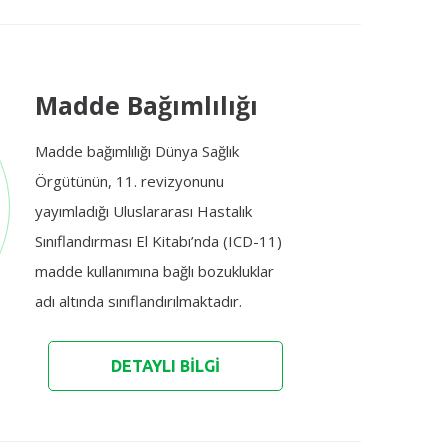
Madde Bağımlılığı
Madde bağımlılığı Dünya Sağlık
Örgütünün, 11. revizyonunu
yayımladığı Uluslararası Hastalık
Sınıflandırması El Kitabı’nda (ICD-11)
madde kullanımına bağlı bozukluklar
adı altında sınıflandırılmaktadır.
DETAYLI BİLGİ