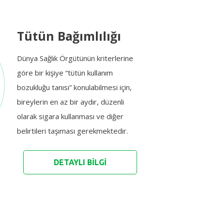
Tütün Bağımlılığı
Dünya Sağlık Örgütünün kriterlerine
göre bir kişiye “tütün kullanım
bozukluğu tanısı” konulabilmesi için,
bireylerin en az bir aydır, düzenli
olarak sigara kullanması ve diğer
belirtileri taşıması gerekmektedir.
DETAYLI BİLGİ