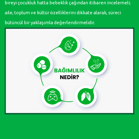
bireyi çocukluk hatta bebeklik çağından itibaren incelemeli;
aile, toplum ve kültür özelliklerini dikkate alarak, süreci
bütüncül bir yaklaşımla değerlendirmelidir.