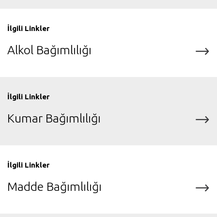
İlgili Linkler
Alkol Bağımlılığı
İlgili Linkler
Kumar Bağımlılığı
İlgili Linkler
Madde Bağımlılığı