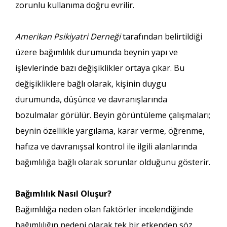
zorunlu kullanıma doğru evrilir.
Amerikan Psikiyatri Derneği
tarafından belirtildiği
üzere bağımlılık durumunda beynin yapı ve
işlevlerinde bazı değişiklikler ortaya çıkar. Bu
değişikliklere bağlı olarak, kişinin duygu
durumunda, düşünce ve davranışlarında
bozulmalar görülür. Beyin görüntüleme çalışmaları;
beynin özellikle yargılama, karar verme, öğrenme,
hafıza ve davranışsal kontrol ile ilgili alanlarında
bağımlılığa bağlı olarak sorunlar olduğunu gösterir.
Bağımlılık Nasıl Oluşur?
Bağımlılığa neden olan faktörler incelendiğinde
bağımlılığın nedeni olarak tek bir etkenden söz