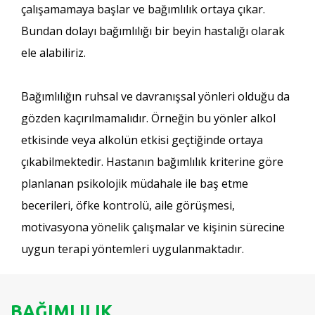
çalışamamaya başlar ve bağımlılık ortaya çıkar.
Bundan dolayı bağımlılığı bir beyin hastalığı olarak
ele alabiliriz.
Bağımlılığın ruhsal ve davranışsal yönleri olduğu da
gözden kaçırılmamalıdır. Örneğin bu yönler alkol
etkisinde veya alkolün etkisi geçtiğinde ortaya
çıkabilmektedir. Hastanın bağımlılık kriterine göre
planlanan psikolojik müdahale ile baş etme
becerileri, öfke kontrolü, aile görüşmesi,
motivasyona yönelik çalışmalar ve kişinin sürecine
uygun terapi yöntemleri uygulanmaktadır.
BAĞIMLILIK