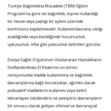
Türkiye Bağımlılıkla Mücadele (TBM) Eğitim
Programı’na göre ise bağımlılık, kişinin kullandığı
bir nesne veya yaptığı bir eylem üzerinde
kontrolünü kaybetmesidir. Kullanım/davranış sıklığı
azaldığında veya kesildiğinde huzursuzluk,
uykusuzluk, öfke gibi yoksunluk belirtileri görülür.
Dünya Sağlık Örgütünün Uluslararası Hastalıkların
Sınıflandırılması El Kitabı’nın on birinci
revizyonunda madde kullanımına ve bağımlılık
davranışlarına bağlı bozukluklar, ağırlıklı olarak
psikoaktif maddelerin kullanımı veya belirli
tekrarlayan ödüllendirici ve pekiştirici davranışların
bir sonucu olarak gelişen zihinsel ve davranışsal