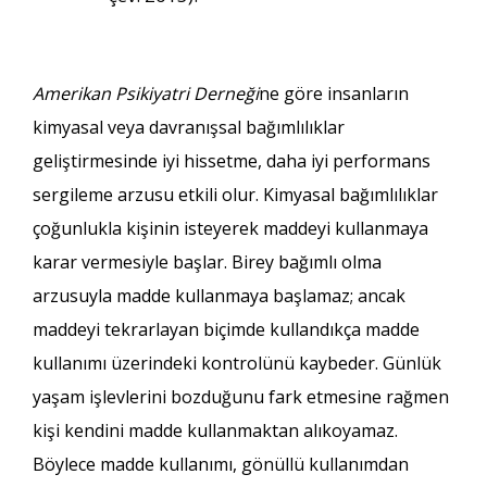
Amerikan Psikiyatri Derneği
ne göre insanların
kimyasal veya davranışsal bağımlılıklar
geliştirmesinde iyi hissetme, daha iyi performans
sergileme arzusu etkili olur. Kimyasal bağımlılıklar
çoğunlukla kişinin isteyerek maddeyi kullanmaya
karar vermesiyle başlar. Birey bağımlı olma
arzusuyla madde kullanmaya başlamaz; ancak
maddeyi tekrarlayan biçimde kullandıkça madde
kullanımı üzerindeki kontrolünü kaybeder. Günlük
yaşam işlevlerini bozduğunu fark etmesine rağmen
kişi kendini madde kullanmaktan alıkoyamaz.
Böylece madde kullanımı, gönüllü kullanımdan