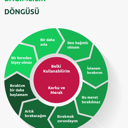
DÖNGÜSÜ