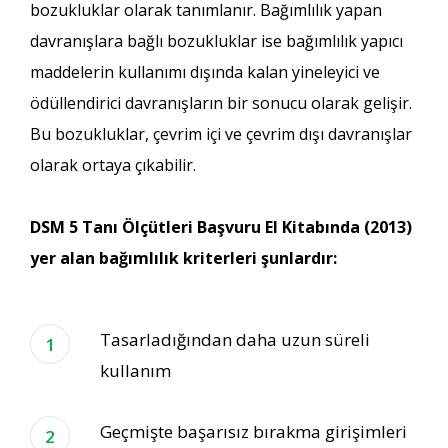
bozukluklar olarak tanımlanır. Bağımlılık yapan
davranışlara bağlı bozukluklar ise bağımlılık yapıcı
maddelerin kullanımı dışında kalan yineleyici ve
ödüllendirici davranışların bir sonucu olarak gelişir.
Bu bozukluklar, çevrim içi ve çevrim dışı davranışlar
olarak ortaya çıkabilir.
DSM 5 Tanı Ölçütleri Başvuru El Kitabında (2013)
yer alan bağımlılık kriterleri şunlardır:
Tasarladığından daha uzun süreli
kullanım
Geçmişte başarısız bırakma girişimleri