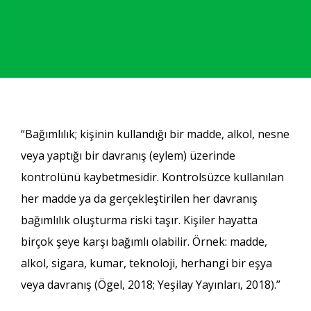
“Bağımlılık; kişinin kullandığı bir madde, alkol, nesne
veya yaptığı bir davranış (eylem) üzerinde
kontrolünü kaybetmesidir. Kontrolsüzce kullanılan
her madde ya da gerçekleştirilen her davranış
bağımlılık oluşturma riski taşır. Kişiler hayatta
birçok şeye karşı bağımlı olabilir. Örnek: madde,
alkol, sigara, kumar, teknoloji, herhangi bir eşya
veya davranış (Ögel, 2018; Yeşilay Yayınları, 2018).”