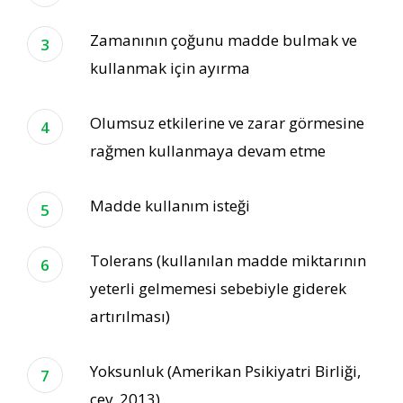
Zamanının çoğunu madde bulmak ve
kullanmak için ayırma
Olumsuz etkilerine ve zarar görmesine
rağmen kullanmaya devam etme
Madde kullanım isteği
Tolerans (kullanılan madde miktarının
yeterli gelmemesi sebebiyle giderek
artırılması)
Yoksunluk (Amerikan Psikiyatri Birliği,
çev. 2013).