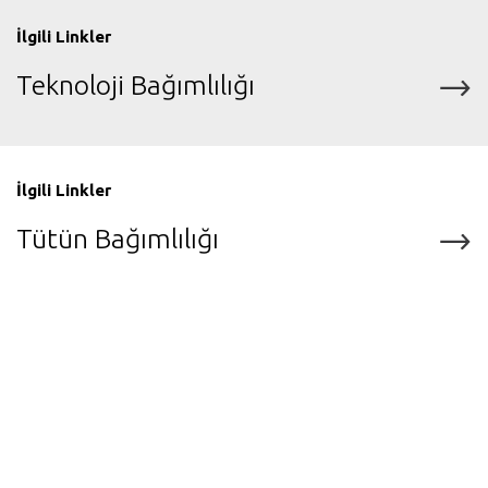
İlgili Linkler
Teknoloji Bağımlılığı
İlgili Linkler
Tütün Bağımlılığı