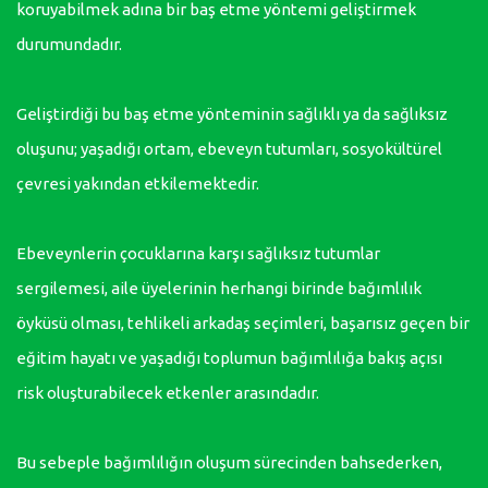
koruyabilmek adına bir baş etme yöntemi geliştirmek
durumundadır.
Geliştirdiği bu baş etme yönteminin sağlıklı ya da sağlıksız
oluşunu; yaşadığı ortam, ebeveyn tutumları, sosyokültürel
çevresi yakından etkilemektedir.
Ebeveynlerin çocuklarına karşı sağlıksız tutumlar
sergilemesi, aile üyelerinin herhangi birinde bağımlılık
öyküsü olması, tehlikeli arkadaş seçimleri, başarısız geçen bir
eğitim hayatı ve yaşadığı toplumun bağımlılığa bakış açısı
risk oluşturabilecek etkenler arasındadır.
Bu sebeple bağımlılığın oluşum sürecinden bahsederken,