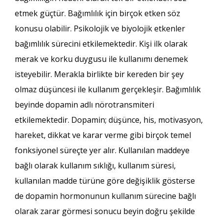
etmek güçtür. Bağımlılık için birçok etken söz
konusu olabilir. Psikolojik ve biyolojik etkenler
bağımlılık sürecini etkilemektedir. Kişi ilk olarak
merak ve korku duygusu ile kullanımı denemek
isteyebilir. Merakla birlikte bir kereden bir şey
olmaz düşüncesi ile kullanım gerçekleşir. Bağımlılık
beyinde dopamin adlı nörotransmiteri
etkilemektedir. Dopamin; düşünce, his, motivasyon,
hareket, dikkat ve karar verme gibi birçok temel
fonksiyonel süreçte yer alır. Kullanılan maddeye
bağlı olarak kullanım sıklığı, kullanım süresi,
kullanılan madde türüne göre değişiklik gösterse
de dopamin hormonunun kullanım sürecine bağlı
olarak zarar görmesi sonucu beyin doğru şekilde