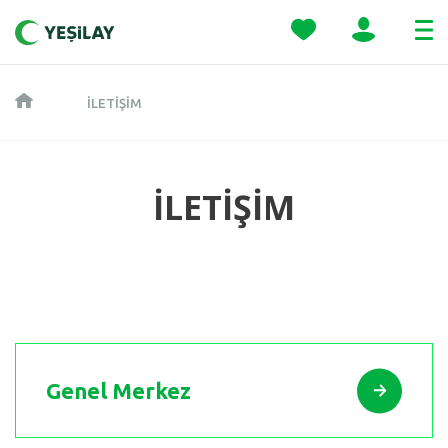
İLETIŞIM
İLETİŞİM
Genel Merkez