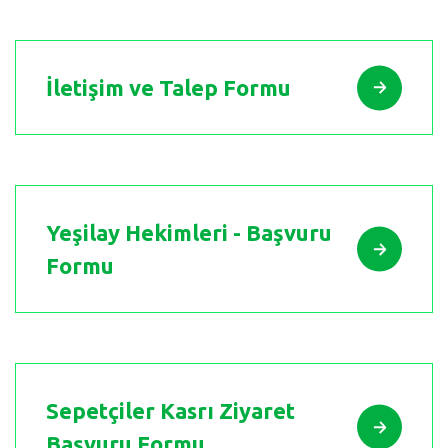
İletişim ve Talep Formu
Yeşilay Hekimleri - Başvuru
Formu
Sepetçiler Kasrı Ziyaret
Başvuru Formu