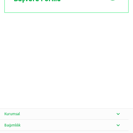
Kurumsal
Bağımlılık