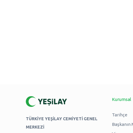
Kurumsal
Tarihçe
TÜRKİYE YEŞİLAY CEMİYETİ GENEL
Başkanın 
MERKEZİ