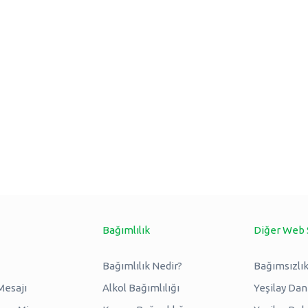
Bağımlılık
Diğer Web 
Bağımlılık Nedir?
Bağımsızlık
Mesajı
Alkol Bağımlılığı
Yeşilay Da