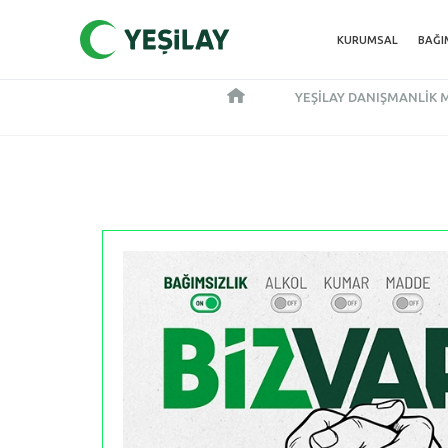
KURUMSAL
BAĞI
YEŞILAY DANIŞMANLIK 