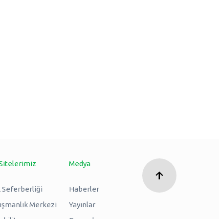
Sitelerimiz
Medya
 Seferberliği
Haberler
nışmanlık Merkezi
Yayınlar