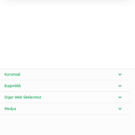
Kurumsal
Bağımlılık
Diğer Web Sitelerimiz
Medya