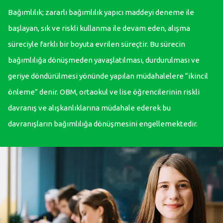
Bağımlılık; zararlı bağımlılık yapıcı maddeyi deneme ile
başlayan, sık ve riskli kullanma ile devam eden, alışma
süreciyle farklı bir boyuta evrilen süreçtir. Bu sürecin
bağımlılığa dönüşmeden yavaşlatılması, durdurulması ve
geriye döndürülmesi yönünde yapılan müdahalelere “ikincil
önleme” denir. OBM, ortaokul ve lise öğrencilerinin riskli
davranış ve alışkanlıklarına müdahale ederek bu
davranışların bağımlılığa dönüşmesini engellemektedir.