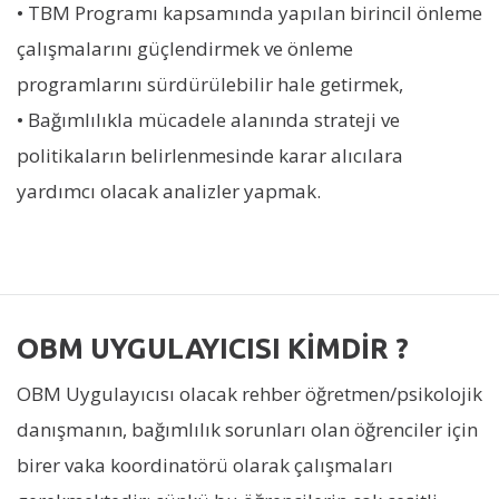
• TBM Programı kapsamında yapılan birincil önleme
çalışmalarını güçlendirmek ve önleme
programlarını sürdürülebilir hale getirmek,
• Bağımlılıkla mücadele alanında strateji ve
politikaların belirlenmesinde karar alıcılara
yardımcı olacak analizler yapmak.
OBM UYGULAYICISI KİMDİR ?
OBM Uygulayıcısı olacak rehber öğretmen/psikolojik
danışmanın, bağımlılık sorunları olan öğrenciler için
birer vaka koordinatörü olarak çalışmaları