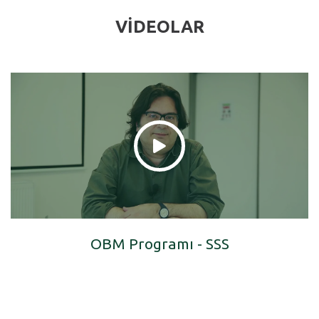
VİDEOLAR
OBM Programı - SSS