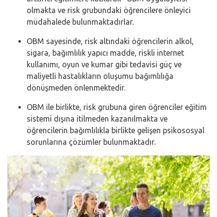
olmakta ve risk grubundaki öğrencilere önleyici
müdahalede bulunmaktadırlar.
OBM sayesinde, risk altındaki öğrencilerin alkol,
sigara, bağımlılık yapıcı madde, riskli internet
kullanımı, oyun ve kumar gibi tedavisi güç ve
maliyetli hastalıkların oluşumu bağımlılığa
dönüşmeden önlenmektedir.
OBM ile birlikte, risk grubuna giren öğrenciler eğitim
sistemi dışına itilmeden kazanılmakta ve
öğrencilerin bağımlılıkla birlikte gelişen psikososyal
sorunlarına çözümler bulunmaktadır.