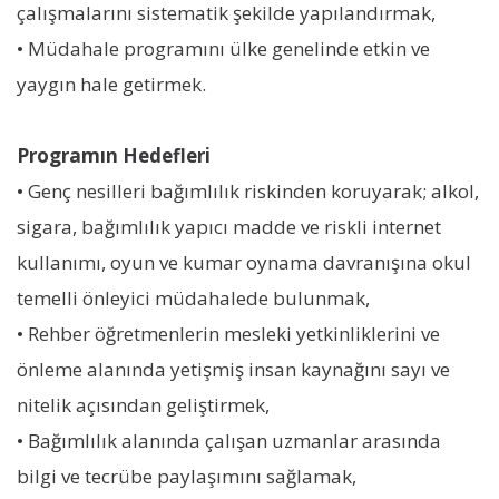
çalışmalarını sistematik şekilde yapılandırmak,
• Müdahale programını ülke genelinde etkin ve
yaygın hale getirmek.
Programın Hedefleri
• Genç nesilleri bağımlılık riskinden koruyarak; alkol,
sigara, bağımlılık yapıcı madde ve riskli internet
kullanımı, oyun ve kumar oynama davranışına okul
temelli önleyici müdahalede bulunmak,
• Rehber öğretmenlerin mesleki yetkinliklerini ve
önleme alanında yetişmiş insan kaynağını sayı ve
nitelik açısından geliştirmek,
• Bağımlılık alanında çalışan uzmanlar arasında
bilgi ve tecrübe paylaşımını sağlamak,