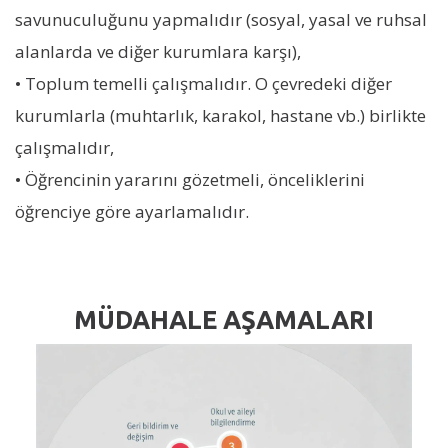
savunuculuğunu yapmalıdır (sosyal, yasal ve ruhsal
alanlarda ve diğer kurumlara karşı),
• Toplum temelli çalışmalıdır. O çevredeki diğer
kurumlarla (muhtarlık, karakol, hastane vb.) birlikte
çalışmalıdır,
• Öğrencinin yararını gözetmeli, önceliklerini
öğrenciye göre ayarlamalıdır.
MÜDAHALE AŞAMALARI