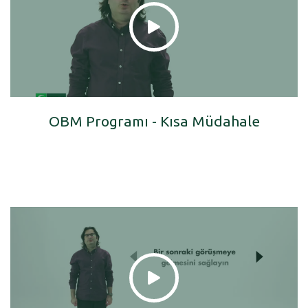
OBM Programı - Kısa Müdahale