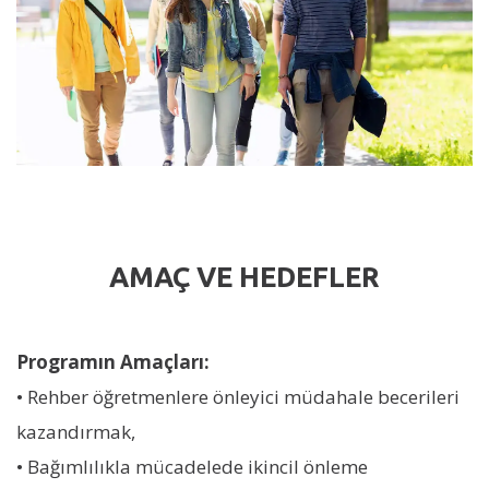
AMAÇ VE HEDEFLER
Programın Amaçları:
• Rehber öğretmenlere önleyici müdahale becerileri
kazandırmak,
• Bağımlılıkla mücadelede ikincil önleme