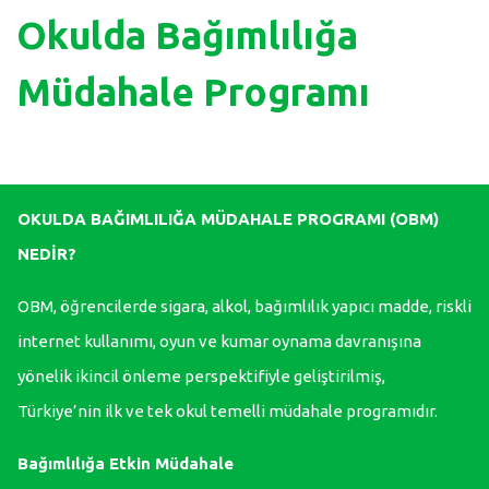
Okulda Bağımlılığa
Müdahale Programı
OKULDA BAĞIMLILIĞA MÜDAHALE PROGRAMI (OBM)
NEDİR?
OBM, öğrencilerde sigara, alkol, bağımlılık yapıcı madde, riskli
internet kullanımı, oyun ve kumar oynama davranışına
yönelik ikincil önleme perspektifiyle geliştirilmiş,
Türkiye’nin ilk ve tek okul temelli müdahale programıdır.
Bağımlılığa Etkin Müdahale