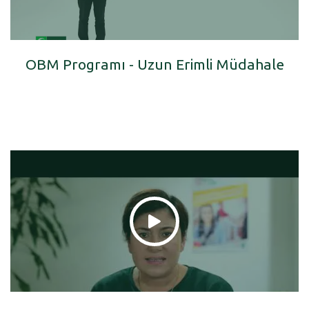
OBM Programı - Uzun Erimli Müdahale