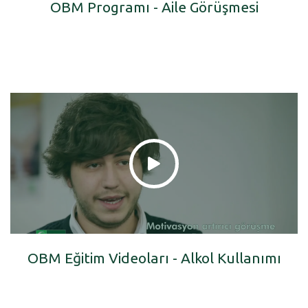
OBM Programı - Aile Görüşmesi
OBM Eğitim Videoları - Alkol Kullanımı