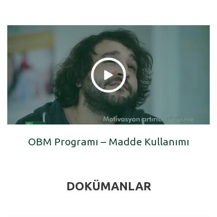
OBM Programı – Madde Kullanımı
DOKÜMANLAR