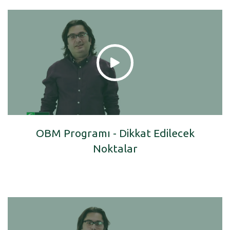
OBM Programı - Dikkat Edilecek
Noktalar