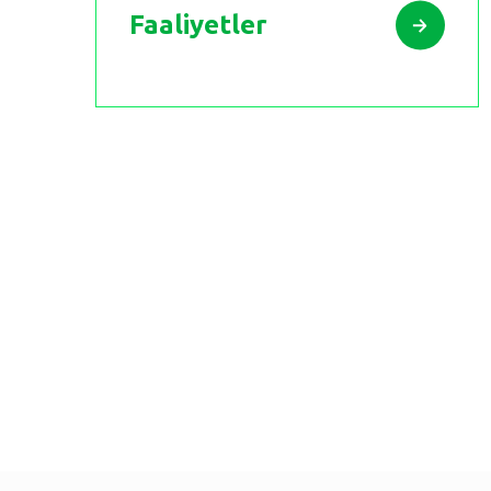
Faaliyetler