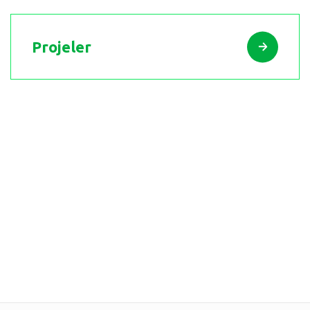
Projeler