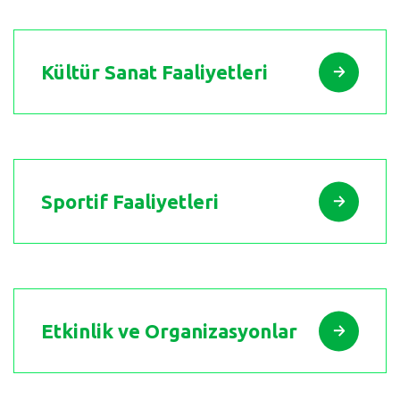
Kültür Sanat Faaliyetleri
Sportif Faaliyetleri
Etkinlik ve Organizasyonlar