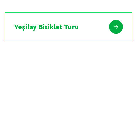
Yeşilay Bisiklet Turu