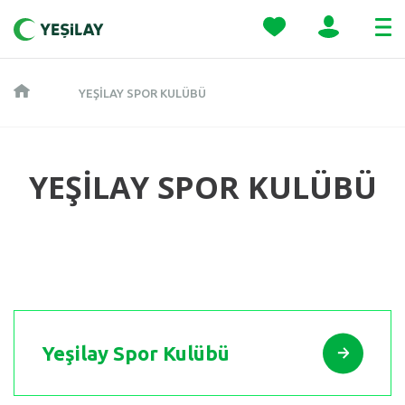
YEŞILAY SPOR KULÜBÜ
YEŞİLAY SPOR KULÜBÜ
Yeşilay Spor Kulübü