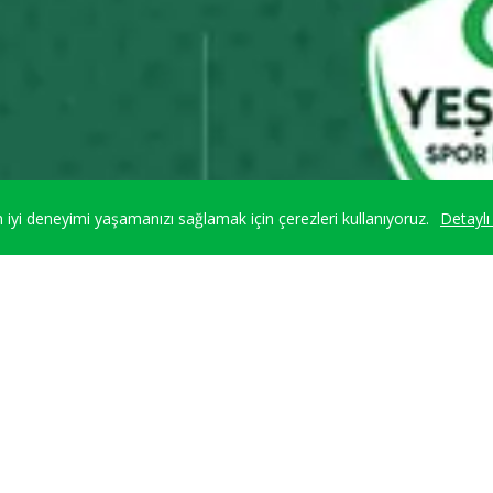
iyi deneyimi yaşamanızı sağlamak için çerezleri kullanıyoruz.
Detaylı 