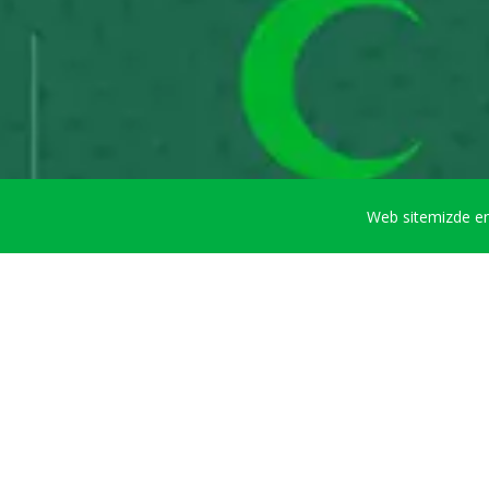
Web sitemizde en 