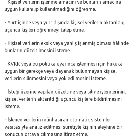
- Kişisel verilerin işlenme amacını ve bunların amacına
uygun kullanılıp kullanılmadığını öğrenme.
- Yurt içinde veya yurt dışında kişisel verilerin aktarıldığı
üçüncü kişileri öğrenmeyi talep etme.
- Kişisel verilerin eksik veya yanlış işlenmiş olması hâlinde
bunların düzeltilmesini isteme.
- KVKK veya bu politika uyarınca işlenmesi için hukuka
uygun bir gerekçe veya dayanak bulunmayan kişisel
verilerin silinmesini veya yok edilmesini isteme.
- İsteği üzerine yapılan düzeltme veya silme işlemlerinin,
kişisel verilerin aktarıldığı üçüncü kişilere bildirilmesini
isteme.
- İşlenen verilerin münhasıran otomatik sistemler
vasıtasıyla analiz edilmesi suretiyle kişinin aleyhine bir
sonucun ortaya çıkmasına itiraz etme.