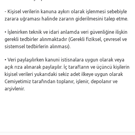
- Kişisel verilerin kanuna aykırı olarak işlenmesi sebebiyle
zarara uğraması halinde zararın giderilmesini talep etme.
• İşlenirken teknik ve idari anlamda veri güvenliğine ilişkin
gerekli tedbirler alınmaktadır (Gerekli fiziksel, çevresel ve
sistemsel tedbirlerin alınması).
• Veri paylaşılırken kanuni istisnalara uygun olarak veya
açık rıza alınarak paylaşılır. İç tarafların ve üçüncü kişilerin
kişisel verileri yukarıdaki sekiz adet ilkeye uygun olarak
Cemiyetimiz tarafından toplanır, işlenir, depolanır ve
arşivlenir.