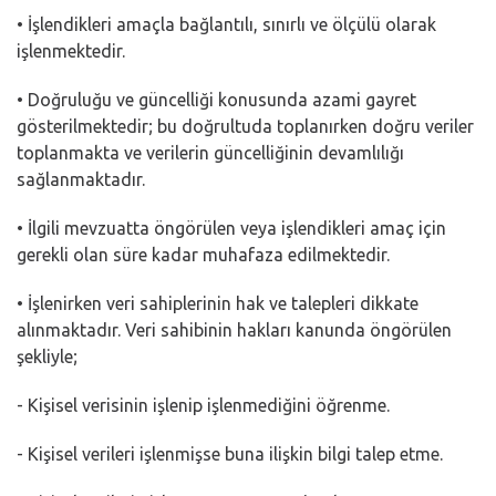
• İşlendikleri amaçla bağlantılı, sınırlı ve ölçülü olarak
işlenmektedir.
• Doğruluğu ve güncelliği konusunda azami gayret
gösterilmektedir; bu doğrultuda toplanırken doğru veriler
toplanmakta ve verilerin güncelliğinin devamlılığı
sağlanmaktadır.
• İlgili mevzuatta öngörülen veya işlendikleri amaç için
gerekli olan süre kadar muhafaza edilmektedir.
• İşlenirken veri sahiplerinin hak ve talepleri dikkate
alınmaktadır. Veri sahibinin hakları kanunda öngörülen
şekliyle;
- Kişisel verisinin işlenip işlenmediğini öğrenme.
- Kişisel verileri işlenmişse buna ilişkin bilgi talep etme.