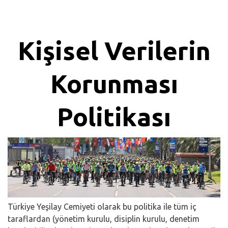
Kişisel Verilerin
Korunması
Politikası
Türkiye Yeşilay Cemiyeti olarak bu politika ile tüm iç
taraflardan (yönetim kurulu, disiplin kurulu, denetim