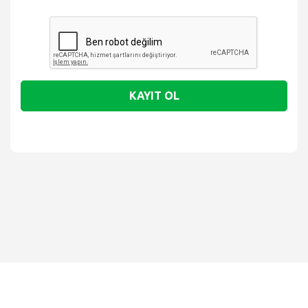
KAYIT OL