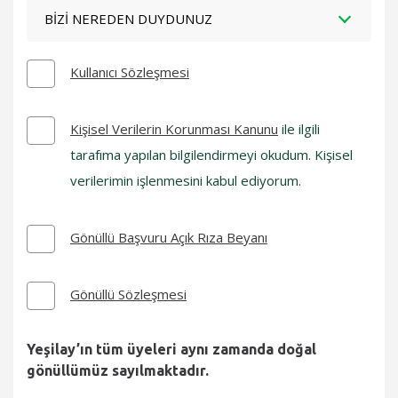
BIZI NEREDEN DUYDUNUZ
Kullanıcı Sözleşmesi
Kişisel Verilerin Korunması Kanunu
ile ilgili
tarafıma yapılan bilgilendirmeyi okudum. Kişisel
verilerimin işlenmesini kabul ediyorum.
Gönüllü Başvuru Açık Rıza Beyanı
Gönüllü Sözleşmesi
Yeşilay’ın tüm üyeleri aynı zamanda doğal
gönüllümüz sayılmaktadır.