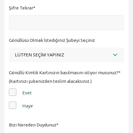
Şifre Tekrar*
Gönüllüsü Olmak İstediğiniz Şubeyi Seçiniz
LÜTFEN SEÇIM YAPINIZ
Gönüllü Kimlik Kartınızın basılmasını istiyor musunuz?*
(Kartınızı şubenizden teslim alacaksınız.)
Evet
Hayır
Bizi Nereden Duydunuz*