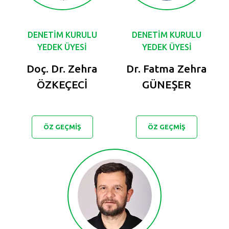
DENETİM KURULU
DENETİM KURULU
YEDEK ÜYESİ
YEDEK ÜYESİ
Doç. Dr. Zehra
Dr. Fatma Zehra
ÖZKEÇECİ
GÜNEŞER
ÖZ GEÇMİŞ
ÖZ GEÇMİŞ