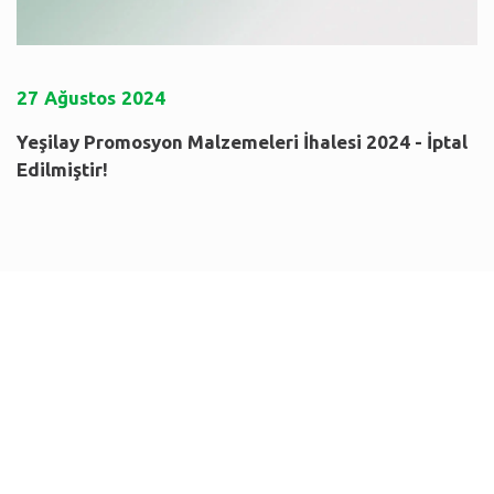
27
Ağustos
2024
Yeşilay Promosyon Malzemeleri İhalesi 2024 - İptal
Edilmiştir!