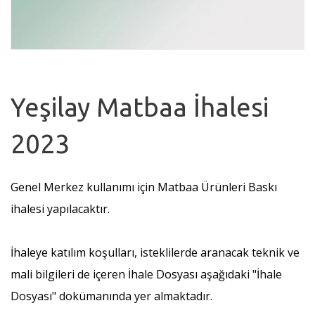
Yeşilay Matbaa İhalesi
2023
Genel Merkez kullanımı için Matbaa Ürünleri Baskı
ihalesi yapılacaktır.
İhaleye katılım koşulları, isteklilerde aranacak teknik ve
mali bilgileri de içeren İhale Dosyası aşağıdaki "İhale
Dosyası" dokümanında yer almaktadır.