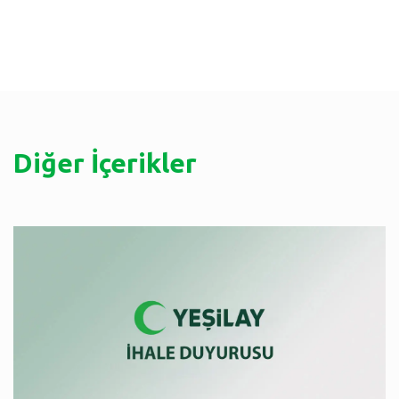
Diğer İçerikler