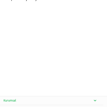
Kurumsal