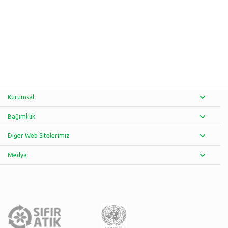
Kurumsal
Bağımlılık
Diğer Web Sitelerimiz
Medya