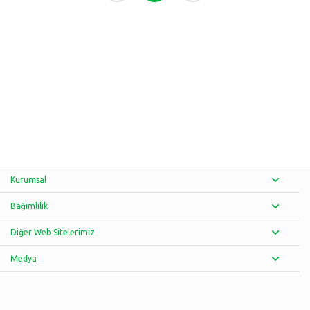
Kurumsal
Bağımlılık
Diğer Web Sitelerimiz
Medya