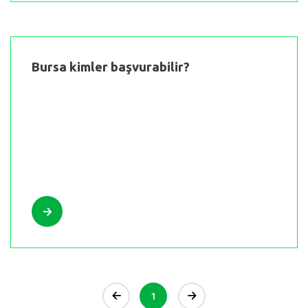
Bursa kimler başvurabilir?
1