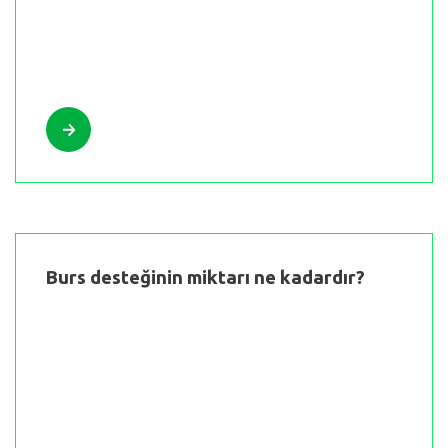
Burs desteğinin miktarı ne kadardır?