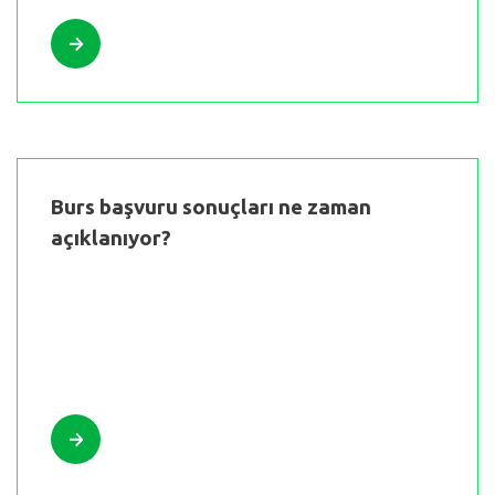
Burs başvuru sonuçları ne zaman
açıklanıyor?