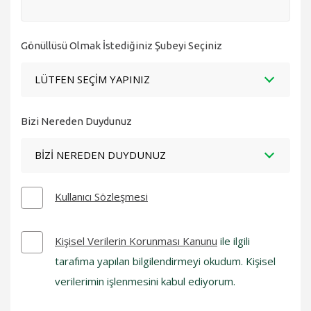
Gönüllüsü Olmak İstediğiniz Şubeyi Seçiniz
LÜTFEN SEÇIM YAPINIZ
Bizi Nereden Duydunuz
BIZI NEREDEN DUYDUNUZ
Kullanıcı Sözleşmesi
Kişisel Verilerin Korunması Kanunu
ile ilgili
tarafıma yapılan bilgilendirmeyi okudum. Kişisel
verilerimin işlenmesini kabul ediyorum.