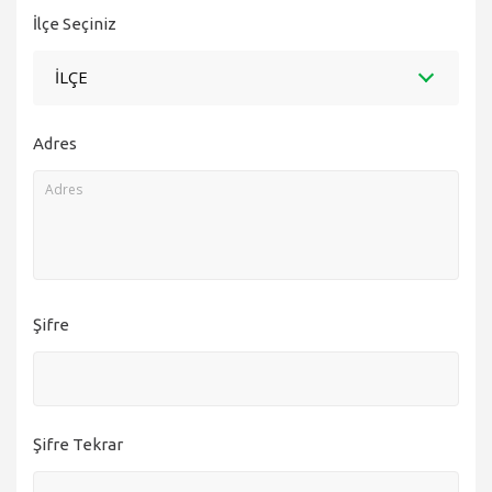
İlçe Seçiniz
İLÇE
Adres
Şifre
Şifre Tekrar