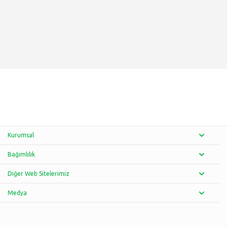
Kurumsal
Bağımlılık
Diğer Web Sitelerimiz
Medya