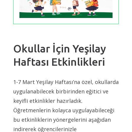
Okullar İçin Yeşilay
Haftası Etkinlikleri
1-7 Mart Yeşilay Haftası’na özel, okullarda
uygulanabilecek birbirinden eğitici ve
keyifli etkinlikler hazırladık.
Öğretmenlerin kolayca uygulayabileceği
bu etkinliklerin yönergelerini aşağıdan
indirerek öğrencilerinizle