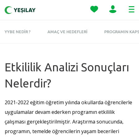
YYBE NEDİR ?
AMAÇ VE HEDEFLERİ
PROGRAMIN KAP
Etkililik Analizi Sonuçları
Nelerdir?
2021-2022 eğitim öğretim yılında okullarda öğrencilerle
uygulamalar devam ederken programın etkililik
çalışması gerçekleştirilmiştir. Araştırma sonucunda,
programın, temelde öğrencilerin yaşam becerileri