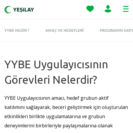
YYBE NEDİR ?
AMAÇ VE HEDEFLERİ
PROGRAMIN KAP
YYBE Uygulayıcısının
Görevleri Nelerdir?
YYBE Uygulayıcısının amacı, hedef grubun aktif
katılımını sağlayarak, beceri geliştirmek için oluşturulan
etkinlikleri birlikte uygulamalarına ve grubun
deneyimlerini birbirleriyle paylaşmalarına olanak