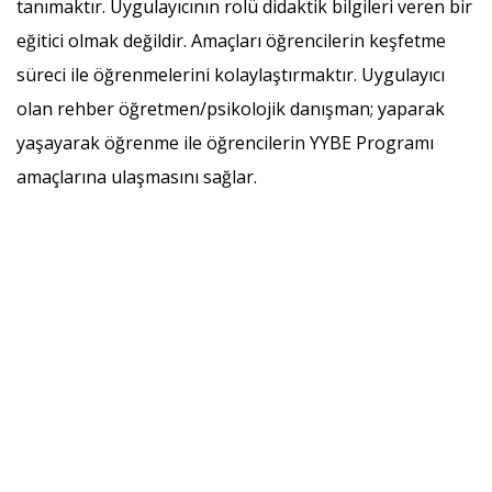
tanımaktır. Uygulayıcının rolü didaktik bilgileri veren bir
eğitici olmak değildir. Amaçları öğrencilerin keşfetme
süreci ile öğrenmelerini kolaylaştırmaktır. Uygulayıcı
olan rehber öğretmen/psikolojik danışman; yaparak
yaşayarak öğrenme ile öğrencilerin YYBE Programı
amaçlarına ulaşmasını sağlar.