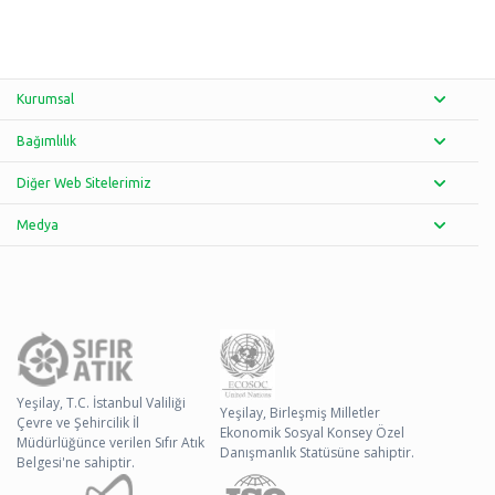
Kurumsal
Bağımlılık
Diğer Web Sitelerimiz
Medya
Yeşilay, T.C. İstanbul Valiliği
Yeşilay, Birleşmiş Milletler
Çevre ve Şehircilik İl
Ekonomik Sosyal Konsey Özel
Müdürlüğünce verilen Sıfır Atık
Danışmanlık Statüsüne sahiptir.
Belgesi'ne sahiptir.