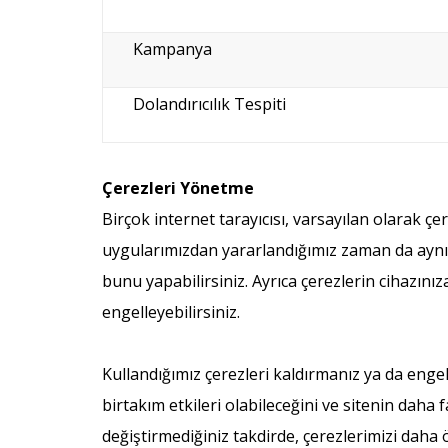
Kampanya
Dolandırıcılık Tespiti
Çerezleri Yönetme
Birçok internet tarayıcısı, varsayılan olarak ç
uygularımızdan yararlandığımız zaman da aynı d
bunu yapabilirsiniz. Ayrıca çerezlerin cihazını
engelleyebilirsiniz.
Kullandığımız çerezleri kaldırmanız ya da eng
birtakım etkileri olabileceğini ve sitenin daha
değiştirmediğiniz takdirde, çerezlerimizi daha 