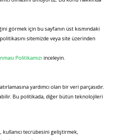
iğini görmek için bu sayfanın üst kısmındaki
olitikasını sitemizde veya site üzerinden
unması Politikamızı
inceleyin.
atırlamasına yardımcı olan bir veri parçasıdır.
bilir. Bu politikada, diğer bütün teknolojileri
 kullanıcı tecrübesini geliştirmek,