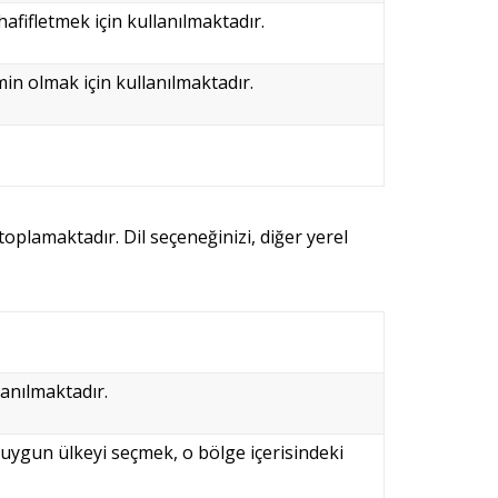
fifletmek için kullanılmaktadır.
emin olmak için kullanılmaktadır.
 toplamaktadır. Dil seçeneğinizi, diğer yerel
lanılmaktadır.
k uygun ülkeyi seçmek, o bölge içerisindeki