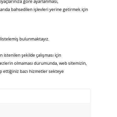
tiyaçlarınıza göre ayarlanması,
arıda bahsedilen işlevleri yerine getirmek için
 listelemiş bulunmaktayız.
istenilen şekilde çalışması için
erezlerin olmaması durumunda, web sitemizin,
 ettiğiniz bazı hizmetler sekteye