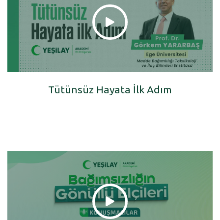
Tütünsüz Hayata İlk Adım