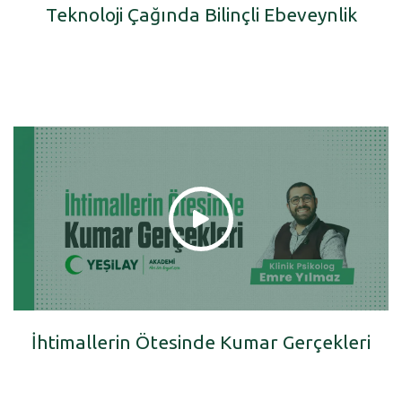
Teknoloji Çağında Bilinçli Ebeveynlik
İhtimallerin Ötesinde Kumar Gerçekleri