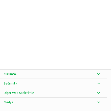
Kurumsal
Bağımlılık
Diğer Web Sitelerimiz
Medya