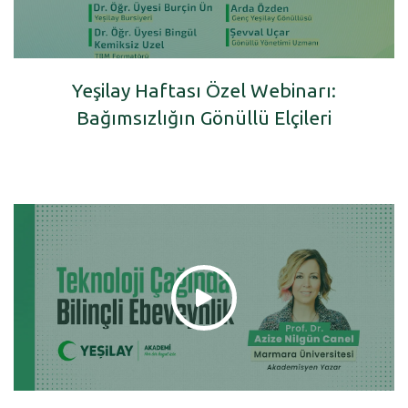
Yeşilay Haftası Özel Webinarı:
Bağımsızlığın Gönüllü Elçileri