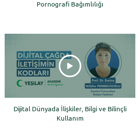
Pornografi Bağımlılığı
Dijital Dünyada İlişkiler, Bilgi ve Bilinçli
Kullanım