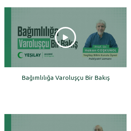
Bağımlılığa Varoluşçu Bir Bakış