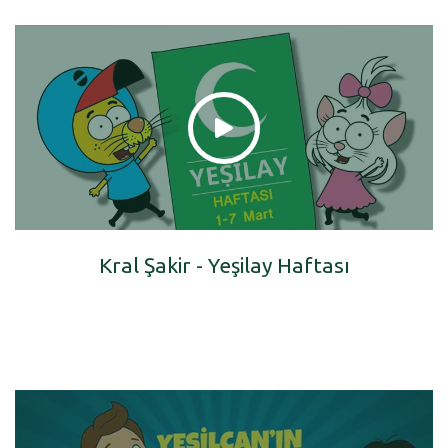
Kral Şakir - Yeşilay Haftası