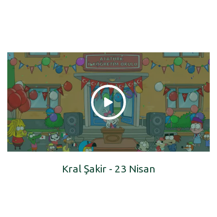
Kral Şakir - 23 Nisan