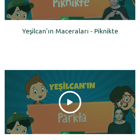
Yeşilcan'ın Maceraları - Piknikte