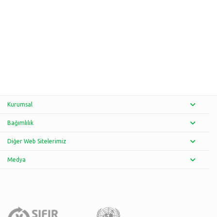
Kurumsal
Bağımlılık
Diğer Web Sitelerimiz
Medya