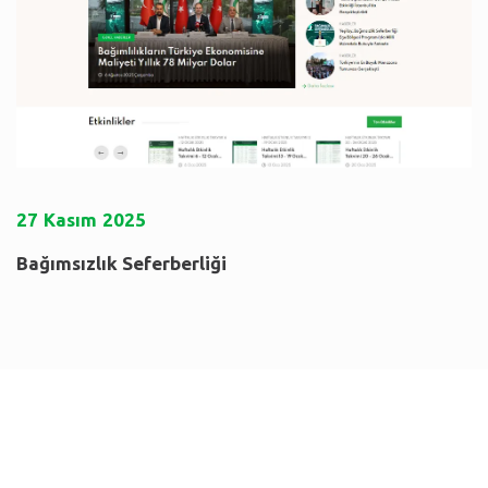
27
Kasım
2025
Bağımsızlık Seferberliği