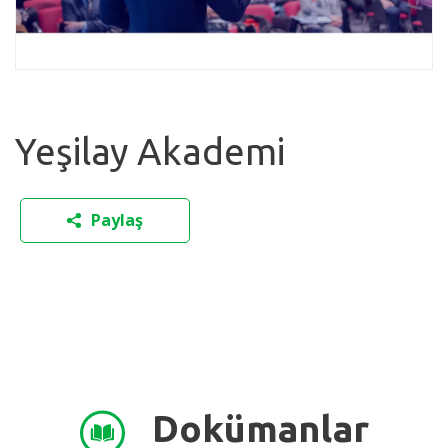
Yeşilay Akademi
Paylaş
Dokümanlar