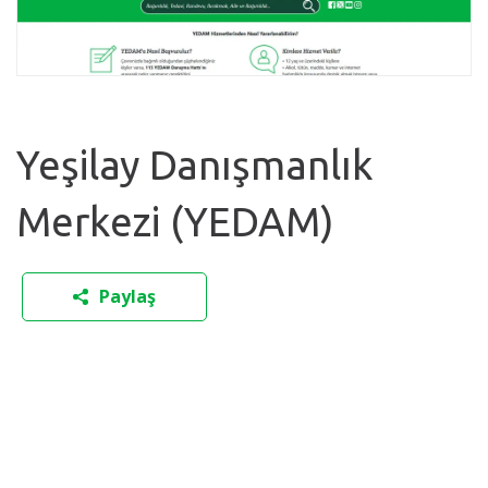
Yeşilay Danışmanlık
Merkezi (YEDAM)
Paylaş