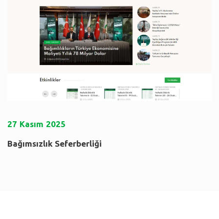
27
Kasım
2025
Bağımsızlık Seferberliği