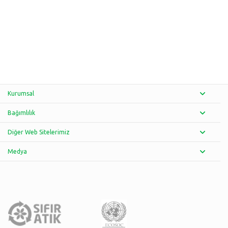
Kurumsal
Bağımlılık
Diğer Web Sitelerimiz
Medya