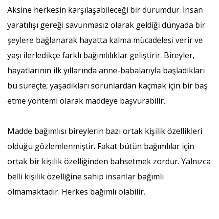
Aksine herkesin karşılaşabileceği bir durumdur. İnsan
yaratılışı gereği savunmasız olarak geldiği dünyada bir
şeylere bağlanarak hayatta kalma mücadelesi verir ve
yaşı ilerledikçe farklı bağımlılıklar geliştirir. Bireyler,
hayatlarının ilk yıllarında anne-babalarıyla başladıkları
bu süreçte; yaşadıkları sorunlardan kaçmak için bir baş
etme yöntemi olarak maddeye başvurabilir.
Madde bağımlısı bireylerin bazı ortak kişilik özellikleri
olduğu gözlemlenmiştir. Fakat bütün bağımlılar için
ortak bir kişilik özelliğinden bahsetmek zordur. Yalnızca
belli kişilik özelliğine sahip insanlar bağımlı
olmamaktadır. Herkes bağımlı olabilir.