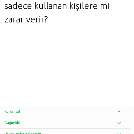
sadece kullanan kişilere mi
zarar verir?
Kurumsal
Bağımlılık