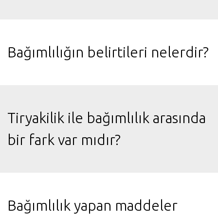
Bağımlılığın belirtileri nelerdir?
Tiryakilik ile bağımlılık arasında
bir fark var mıdır?
Bağımlılık yapan maddeler