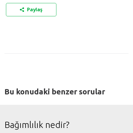
Paylaş
Bu konudaki benzer sorular
Bağımlılık nedir?