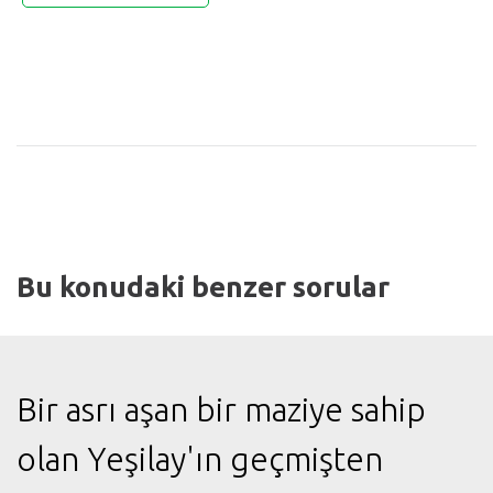
Bu konudaki benzer sorular
Bir asrı aşan bir maziye sahip
olan Yeşilay'ın geçmişten