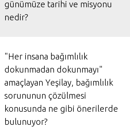
günümüze tarihi ve misyonu
nedir?
"Her insana bağımlılık
dokunmadan dokunmayı"
amaçlayan Yeşilay, bağımlılık
sorununun çözülmesi
konusunda ne gibi önerilerde
bulunuyor?