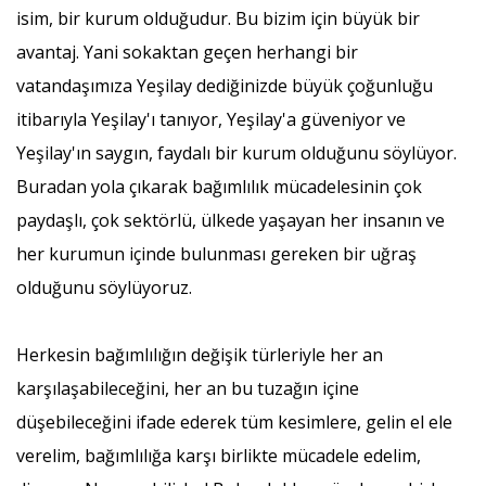
isim, bir kurum olduğudur. Bu bizim için büyük bir
avantaj. Yani sokaktan geçen herhangi bir
vatandaşımıza Yeşilay dediğinizde büyük çoğunluğu
itibarıyla Yeşilay'ı tanıyor, Yeşilay'a güveniyor ve
Yeşilay'ın saygın, faydalı bir kurum olduğunu söylüyor.
Buradan yola çıkarak bağımlılık mücadelesinin çok
paydaşlı, çok sektörlü, ülkede yaşayan her insanın ve
her kurumun içinde bulunması gereken bir uğraş
olduğunu söylüyoruz.
Herkesin bağımlılığın değişik türleriyle her an
karşılaşabileceğini, her an bu tuzağın içine
düşebileceğini ifade ederek tüm kesimlere, gelin el ele
verelim, bağımlılığa karşı birlikte mücadele edelim,