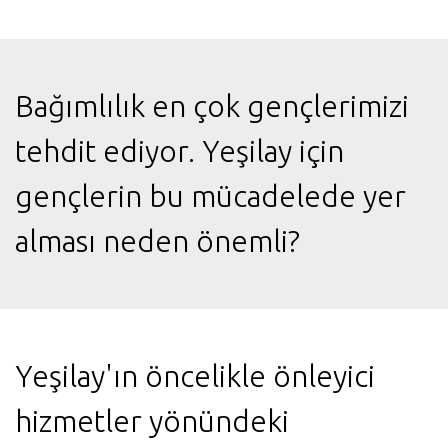
Bağımlılık en çok gençlerimizi
tehdit ediyor. Yeşilay için
gençlerin bu mücadelede yer
alması neden önemli?
Yeşilay'ın öncelikle önleyici
hizmetler yönündeki