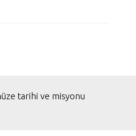
müze tarihi ve misyonu