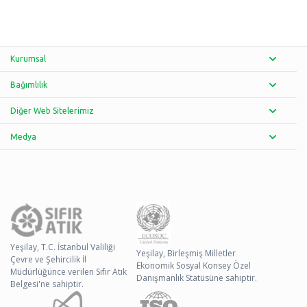
Kurumsal
Bağımlılık
Diğer Web Sitelerimiz
Medya
Yeşilay, T.C. İstanbul Valiliği
Yeşilay, Birleşmiş Milletler
Çevre ve Şehircilik İl
Ekonomik Sosyal Konsey Özel
Müdürlüğünce verilen Sıfır Atık
Danışmanlık Statüsüne sahiptir.
Belgesi'ne sahiptir.