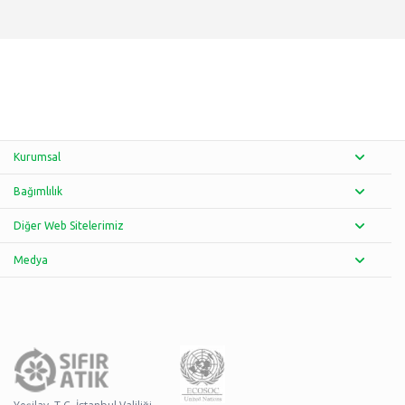
Kurumsal
Bağımlılık
Diğer Web Sitelerimiz
Medya