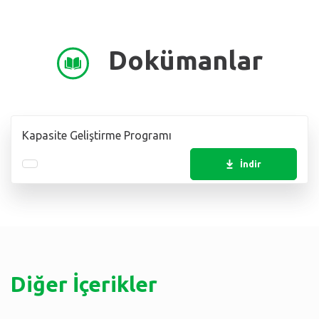
Dokümanlar
Kapasite Geliştirme Programı
İndir
Diğer İçerikler