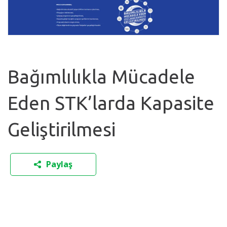
Bağımlılıkla Mücadele
Eden STK’larda Kapasite
Geliştirilmesi
Paylaş