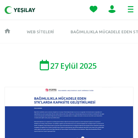
WEB SITELERI
BAĞIMLILIKLA MÜCADELE EDEN ST
27
Eylül
2025