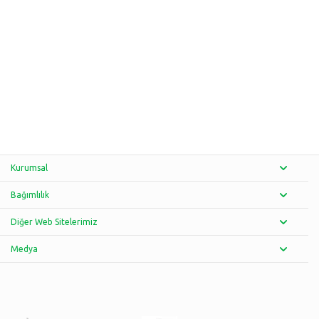
Kurumsal
Bağımlılık
Diğer Web Sitelerimiz
Medya