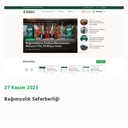
27
Kasım
2025
Bağımsızlık Seferberliği