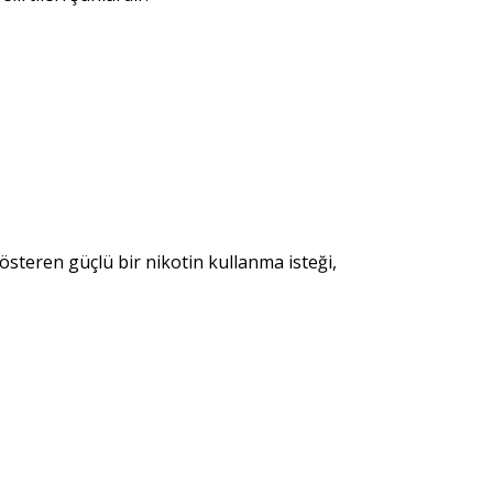
steren güçlü bir nikotin kullanma isteği,