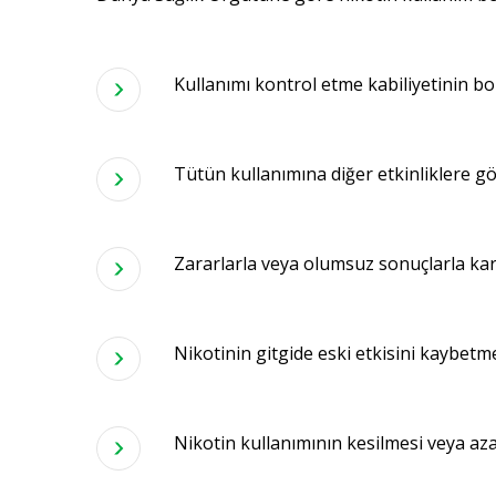
Kullanımı kontrol etme kabiliyetinin b
Tütün kullanımına diğer etkinliklere gö
Zararlarla veya olumsuz sonuçlarla kar
Nikotinin gitgide eski etkisini kaybetmes
Nikotin kullanımının kesilmesi veya aza