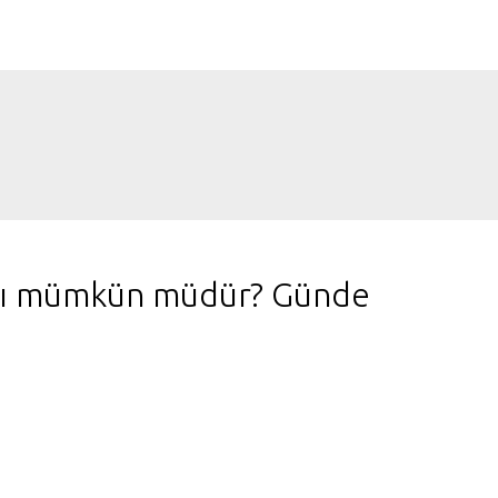
ları mümkün müdür? Günde