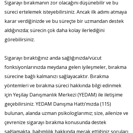
Sigarayı bırakmanın zor olacağını düşünebilir ve bu
süreci ertelemek isteyebilirsiniz. Ancak ilk adımı atmaya
karar verdiğinizde ve bu süreçte bir uzmandan destek
aldığınızda; sürecin çok daha kolay ilerlediğini
görebilirsiniz.
Sigarayı bıraktığınız anda sağlığınızda/vücut
fonksiyonlarınızda meydana gelen iyileşmeler, bırakma
sürecine bağlı kalmanızı sağlayacaktır. Bırakma
yöntemleri ve bırakma süreci hakkında bilgi edinmek
için Yeşilay Danışmanlık Merkezi (YEDAM) ile iletişime
geçebilirsiniz. YEDAM Danışma Hattı’mızda (115)
bulunan, alanda uzman psikologlarımız; size, ailenize ve
çevrenize sigarayı bırakma konusunda destek
sağlamakta, bağımlılık hakkında merak ettiğiniz soruları