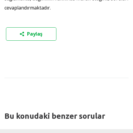
cevaplandırmaktadır.
Paylaş
Bu konudaki benzer sorular