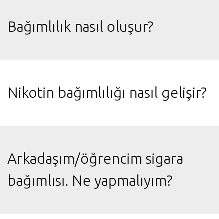
Bağımlılık nasıl oluşur?
Nikotin bağımlılığı nasıl gelişir?
Arkadaşım/öğrencim sigara
bağımlısı. Ne yapmalıyım?