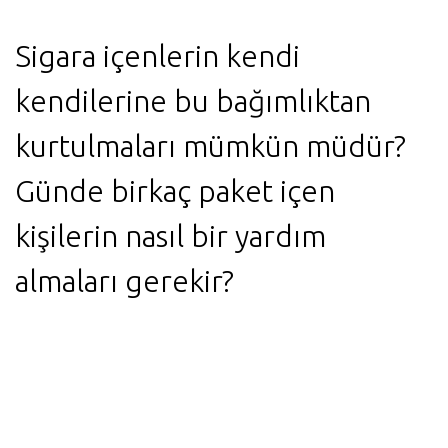
Sigara içenlerin kendi
kendilerine bu bağımlıktan
kurtulmaları mümkün müdür?
Günde birkaç paket içen
kişilerin nasıl bir yardım
almaları gerekir?