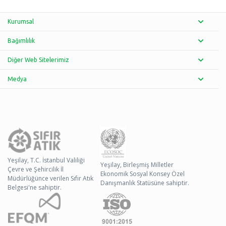
Kurumsal
Bağımlılık
Diğer Web Sitelerimiz
Medya
Yeşilay, T.C. İstanbul Valiliği
Yeşilay, Birleşmiş Milletler
Çevre ve Şehircilik İl
Ekonomik Sosyal Konsey Özel
Müdürlüğünce verilen Sıfır Atık
Danışmanlık Statüsüne sahiptir.
Belgesi'ne sahiptir.