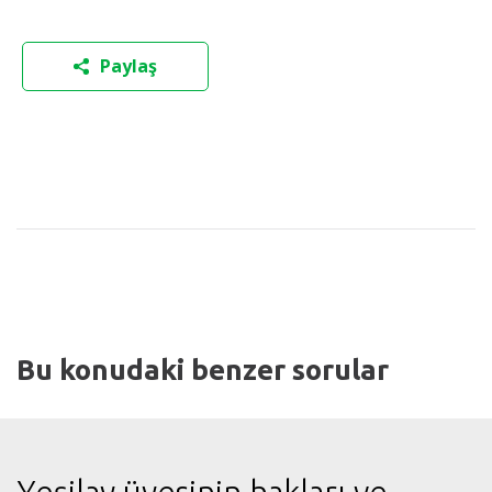
Paylaş
Bu konudaki benzer sorular