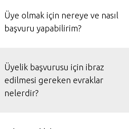
Üye olmak için nereye ve nasıl
başvuru yapabilirim?
Üyelik başvurusu için ibraz
edilmesi gereken evraklar
nelerdir?