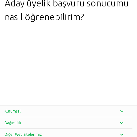
Aday üyelik başvuru sonucumu
nasıl öğrenebilirim?
Kurumsal
Bağımlılık
Diğer Web Sitelerimiz