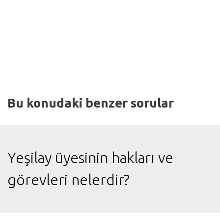
Bu konudaki benzer sorular
Yeşilay üyesinin hakları ve
görevleri nelerdir?