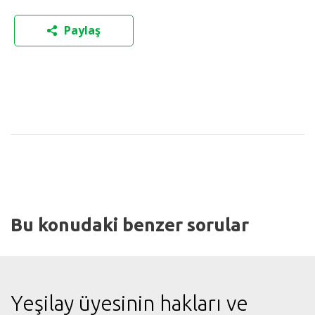
Paylaş
Bu konudaki benzer sorular
Yeşilay üyesinin hakları ve