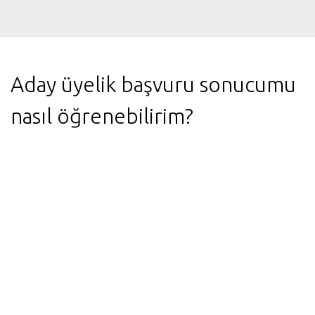
Aday üyelik başvuru sonucumu
nasıl öğrenebilirim?