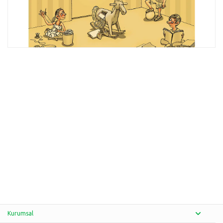
Kurumsal