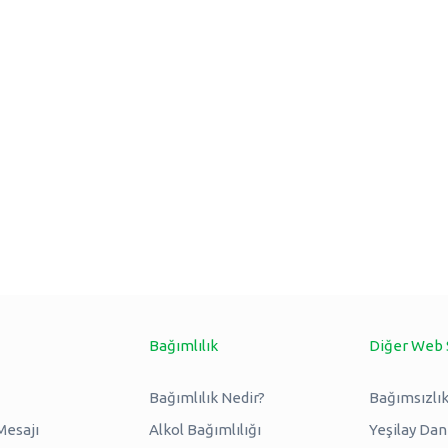
Bağımlılık
Diğer Web 
Bağımlılık Nedir?
Bağımsızlık
Mesajı
Alkol Bağımlılığı
Yeşilay Da