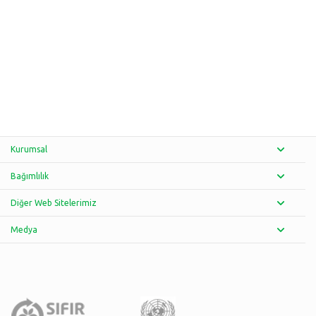
Kurumsal
Bağımlılık
Diğer Web Sitelerimiz
Medya