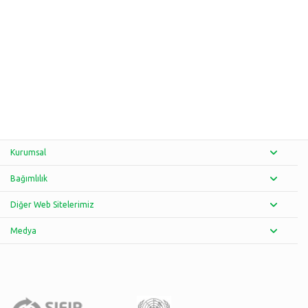
Kurumsal
Bağımlılık
Diğer Web Sitelerimiz
Medya