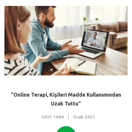
"Online Terapi, Kişileri Madde Kullanımından
Uzak Tuttu"
SAYI: 1044
Ocak
2021