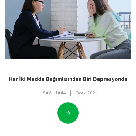
Her İki Madde Bağımlısından Biri Depresyonda
SAYI: 1044
Ocak
2021