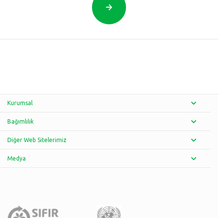
Kurumsal
Bağımlılık
Diğer Web Sitelerimiz
Medya