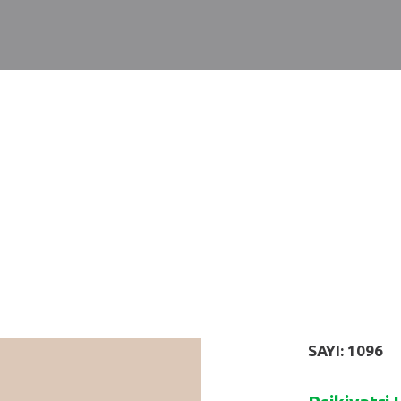
SAYI: 1096