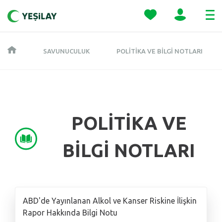
SAVUNUCULUK
POLITIKA VE BILGI NOTLARI
POLİTİKA VE
BİLGİ NOTLARI
ABD'de Yayınlanan Alkol ve Kanser Riskine İlişkin
Rapor Hakkında Bilgi Notu