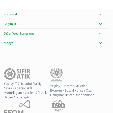
Kurumsal
Bağımlılık
Diğer Web Sitelerimiz
Medya
Yeşilay, T.C. İstanbul Valiliği
Yeşilay, Birleşmiş Milletler
Çevre ve Şehircilik İl
Ekonomik Sosyal Konsey Özel
Müdürlüğünce verilen Sıfır Atık
Danışmanlık Statüsüne sahiptir.
Belgesi'ne sahiptir.