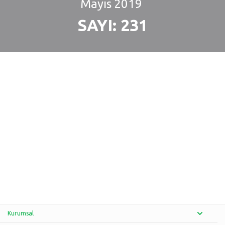
Mayıs
2019
SAYI: 231
Kurumsal