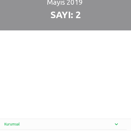
Mayıs
2019
SAYI: 2
Kurumsal