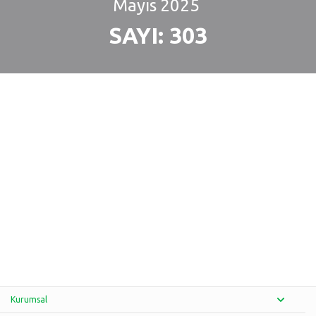
Mayıs
2025
SAYI: 303
Kurumsal