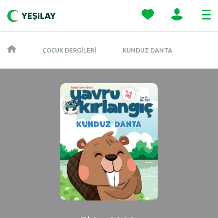
ÇOCUK DERGILERI
KUNDUZ DANTA