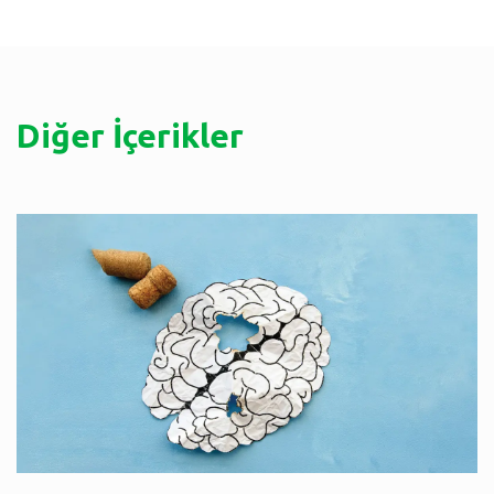
Diğer İçerikler