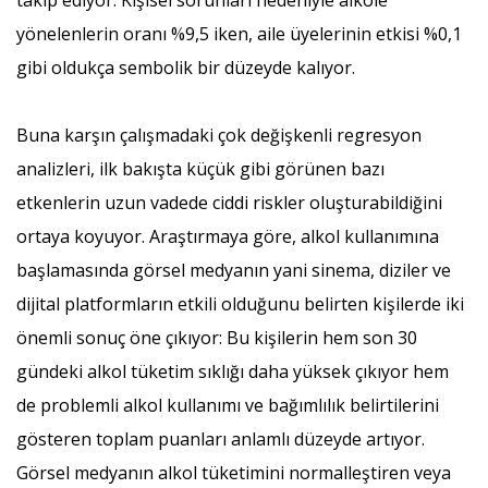
yönelenlerin oranı %9,5 iken, aile üyelerinin etkisi %0,1
gibi oldukça sembolik bir düzeyde kalıyor.
Buna karşın çalışmadaki çok değişkenli regresyon
analizleri, ilk bakışta küçük gibi görünen bazı
etkenlerin uzun vadede ciddi riskler oluşturabildiğini
ortaya koyuyor. Araştırmaya göre, alkol kullanımına
başlamasında görsel medyanın yani sinema, diziler ve
dijital platformların etkili olduğunu belirten kişilerde iki
önemli sonuç öne çıkıyor: Bu kişilerin hem son 30
gündeki alkol tüketim sıklığı daha yüksek çıkıyor hem
de problemli alkol kullanımı ve bağımlılık belirtilerini
gösteren toplam puanları anlamlı düzeyde artıyor.
Görsel medyanın alkol tüketimini normalleştiren veya