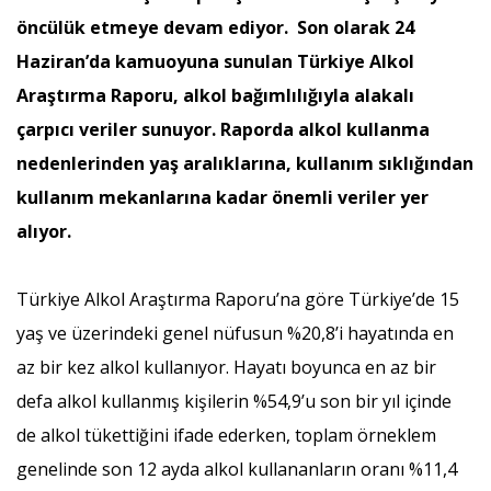
öncülük etmeye devam ediyor. Son olarak 24
Haziran’da kamuoyuna sunulan Türkiye Alkol
Araştırma Raporu, alkol bağımlılığıyla alakalı
çarpıcı veriler sunuyor. Raporda alkol kullanma
nedenlerinden yaş aralıklarına, kullanım sıklığından
kullanım mekanlarına kadar önemli veriler yer
alıyor.
Türkiye Alkol Araştırma Raporu’na göre Türkiye’de 15
yaş ve üzerindeki genel nüfusun %20,8’i hayatında en
az bir kez alkol kullanıyor. Hayatı boyunca en az bir
defa alkol kullanmış kişilerin %54,9’u son bir yıl içinde
de alkol tükettiğini ifade ederken, toplam örneklem
genelinde son 12 ayda alkol kullananların oranı %11,4