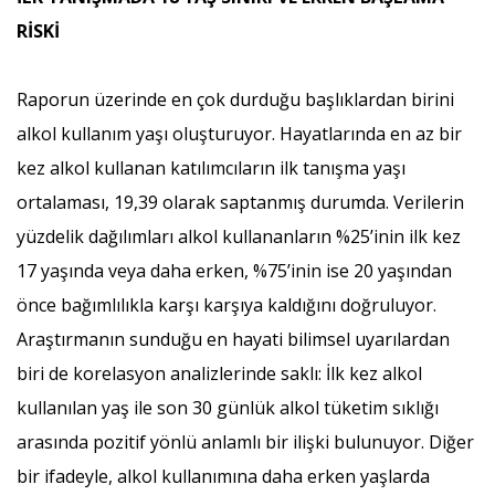
RİSKİ
Raporun üzerinde en çok durduğu başlıklardan birini
alkol kullanım yaşı oluşturuyor. Hayatlarında en az bir
kez alkol kullanan katılımcıların ilk tanışma yaşı
ortalaması, 19,39 olarak saptanmış durumda. Verilerin
yüzdelik dağılımları alkol kullananların %25’inin ilk kez
17 yaşında veya daha erken, %75’inin ise 20 yaşından
önce bağımlılıkla karşı karşıya kaldığını doğruluyor.
Araştırmanın sunduğu en hayati bilimsel uyarılardan
biri de korelasyon analizlerinde saklı: İlk kez alkol
kullanılan yaş ile son 30 günlük alkol tüketim sıklığı
arasında pozitif yönlü anlamlı bir ilişki bulunuyor. Diğer
bir ifadeyle, alkol kullanımına daha erken yaşlarda