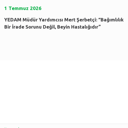
1
Temmuz
2026
YEDAM Müdür Yardımcısı Mert Şerbetçi: “Bağımlılık
Bir İrade Sorunu Değil, Beyin Hastalığıdır”