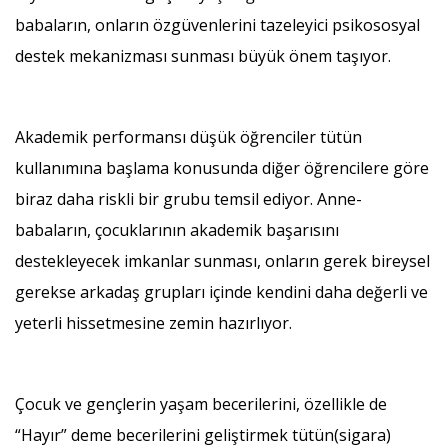
babaların, onların özgüvenlerini tazeleyici psikososyal
destek mekanizması sunması büyük önem taşıyor.
Akademik performansı düşük öğrenciler tütün
kullanımına başlama konusunda diğer öğrencilere göre
biraz daha riskli bir grubu temsil ediyor. Anne-
babaların, çocuklarının akademik başarısını
destekleyecek imkanlar sunması, onların gerek bireysel
gerekse arkadaş grupları içinde kendini daha değerli ve
yeterli hissetmesine zemin hazırlıyor.
Çocuk ve gençlerin yaşam becerilerini, özellikle de
“Hayır” deme becerilerini geliştirmek tütün(sigara)