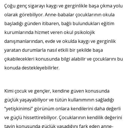
Çoğu genç sigarayı kaygı ve gerginlikle başa çıkma yolu
olarak görebiliyor. Anne-babalar çocuklarının okula
başladığı günden itibaren, bağlı bulundukları eğitim
kurumlarında hizmet veren okul psikolojik
danışmanlarından, evde ve okulda kaygı ve gerginlik
yaratan durumlarla nasıl etkili bir şekilde başa
çıkabilecekleri konusunda bilgi alabilir ve çocuklarını bu
konuda destekleyebilirler.
Kimi çocuk ve gençler, kendine güven konusunda
güçlük yaşayabiliyor ve tütün kullanımının sağladığı
“yetişkinimsi” görünüm onlara kendilerini daha değerli
ve güçlü hissettirebiliyor. Çocuklarının kendilik değerini
tayin konusunda güçlük yaşadığını fark eden anne-