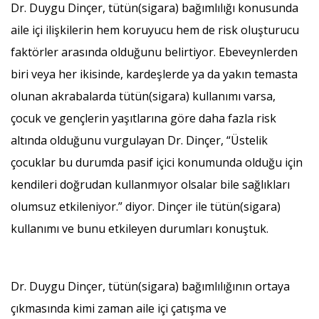
Dr. Duygu Dinçer, tütün(sigara) bağımlılığı konusunda
aile içi ilişkilerin hem koruyucu hem de risk oluşturucu
faktörler arasında olduğunu belirtiyor. Ebeveynlerden
biri veya her ikisinde, kardeşlerde ya da yakın temasta
olunan akrabalarda tütün(sigara) kullanımı varsa,
çocuk ve gençlerin yaşıtlarına göre daha fazla risk
altında olduğunu vurgulayan Dr. Dinçer, “Üstelik
çocuklar bu durumda pasif içici konumunda olduğu için
kendileri doğrudan kullanmıyor olsalar bile sağlıkları
olumsuz etkileniyor.” diyor. Dinçer ile tütün(sigara)
kullanımı ve bunu etkileyen durumları konuştuk.
Dr. Duygu Dinçer, tütün(sigara) bağımlılığının ortaya
çıkmasında kimi zaman aile içi çatışma ve