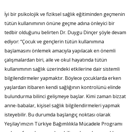
İyi bir psikolojik ve fiziksel sağlık eğitiminden geçmenin
tütün kullanımının önüne geçme adına önleyici bir
tedbir olduğunu belirten Dr. Duygu Dinçer şöyle devam
ediyor: “Çocuk ve gençlerin tütün kullanımına
başlamasını önlemek amacıyla yapılacak en önemli
çalışmalardan biri, aile ve okul hayatında tütün
kullanımının sağlık üzerindeki etkilerine dair sistemli
bilgilendirmeler yapmaktır. Böylece çocuklarda erken
yaşlardan itibaren kendi sağlığının kontrolünü elinde
bulundurma bilinci gelişmeye başlar. Kimi zaman bizzat
anne-babalar, kişisel sağlık bilgilendirmeleri yapmak
isteyebilir. Bu durumda başlangıç noktası olarak
Yeşilay’ımızın Türkiye Bağımlılıkla Mücadele Programı