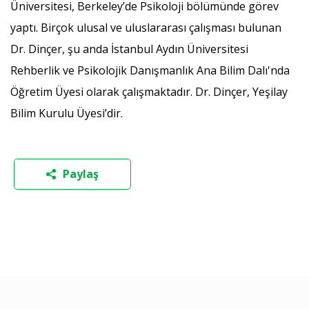
Üniversitesi, Berkeley’de Psikoloji bölümünde görev
yaptı. Birçok ulusal ve uluslararası çalışması bulunan
Dr. Dinçer, şu anda İstanbul Aydın Üniversitesi
Rehberlik ve Psikolojik Danışmanlık Ana Bilim Dalı'nda
Öğretim Üyesi olarak çalışmaktadır. Dr. Dinçer, Yeşilay
Bilim Kurulu Üyesi’dir.
Paylaş