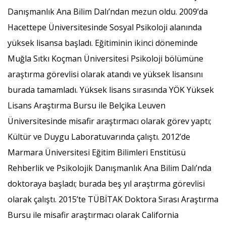
Danışmanlık Ana Bilim Dalı’ndan mezun oldu. 2009’da
Hacettepe Üniversitesinde Sosyal Psikoloji alanında
yüksek lisansa başladı. Eğitiminin ikinci döneminde
Muğla Sıtkı Koçman Üniversitesi Psikoloji bölümüne
araştırma görevlisi olarak atandı ve yüksek lisansını
burada tamamladı. Yüksek lisans sırasında YÖK Yüksek
Lisans Araştırma Bursu ile Belçika Leuven
Üniversitesinde misafir araştırmacı olarak görev yaptı;
Kültür ve Duygu Laboratuvarında çalıştı. 2012’de
Marmara Üniversitesi Eğitim Bilimleri Enstitüsü
Rehberlik ve Psikolojik Danışmanlık Ana Bilim Dalı’nda
doktoraya başladı; burada beş yıl araştırma görevlisi
olarak çalıştı. 2015’te TÜBİTAK Doktora Sırası Araştırma
Bursu ile misafir araştırmacı olarak California