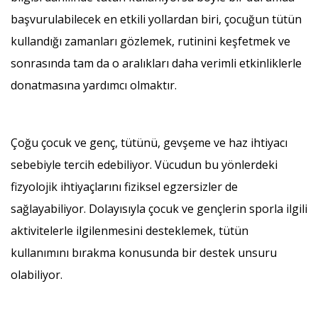
başvurulabilecek en etkili yollardan biri, çocuğun tütün
kullandığı zamanları gözlemek, rutinini keşfetmek ve
sonrasında tam da o aralıkları daha verimli etkinliklerle
donatmasına yardımcı olmaktır.
Çoğu çocuk ve genç, tütünü, gevşeme ve haz ihtiyacı
sebebiyle tercih edebiliyor. Vücudun bu yönlerdeki
fizyolojik ihtiyaçlarını fiziksel egzersizler de
sağlayabiliyor. Dolayısıyla çocuk ve gençlerin sporla ilgili
aktivitelerle ilgilenmesini desteklemek, tütün
kullanımını bırakma konusunda bir destek unsuru
olabiliyor.